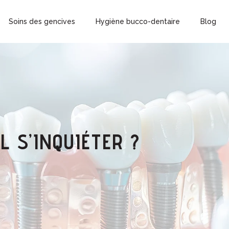
Soins des gencives
Hygiène bucco-dentaire
Blog
L S’INQUIÉTER ?