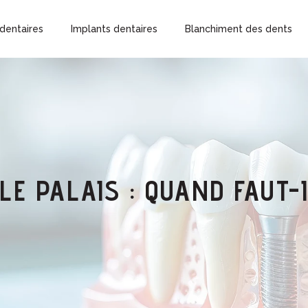
dentaires
Implants dentaires
Blanchiment des dents
E PALAIS : QUAND FAUT-I