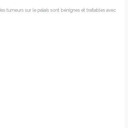
des tumeurs sur le palais sont bénignes et traitables avec