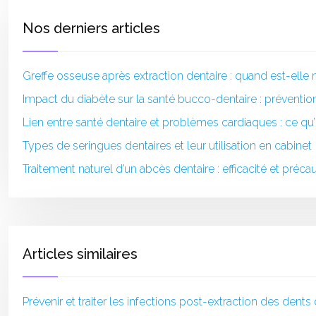
Nos derniers articles
Greffe osseuse après extraction dentaire : quand est-elle 
Impact du diabète sur la santé bucco-dentaire : prévention
Lien entre santé dentaire et problèmes cardiaques : ce qu’il
Types de seringues dentaires et leur utilisation en cabinet
Traitement naturel d’un abcès dentaire : efficacité et préca
Articles similaires
Prévenir et traiter les infections post-extraction des dent