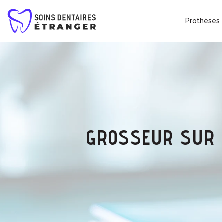
Prothèses 
GROSSEUR SUR L