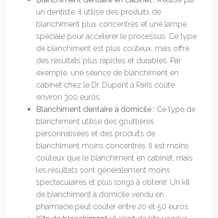
un dentiste, il utilise des produits de
blanchiment plus concentrés et une lampe
spéciale pour accélérer le processus. Ce type
de blanchiment est plus coûteux, mais offre
des résultats plus rapides et durables. Par
exemple, une séance de blanchiment en
cabinet chez le Dr. Dupont à Paris coûte
environ 300 euros.
Blanchiment dentaire à domicile :
Ce type de
blanchiment utilise des gouttières
personnalisées et des produits de
blanchiment moins concentrés. Il est moins
coûteux que le blanchiment en cabinet, mais
les résultats sont généralement moins
spectaculaires et plus longs à obtenir. Un kit
de blanchiment à domicile vendu en
pharmacie peut coûter entre 20 et 50 euros.