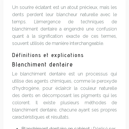
Un sourire éclatant est un atout précieux, mais les
dents perdent leur blancheur naturelle avec le
temps. L’émergence de techniques de
blanchiment dentaire a engendré une confusion
quant à la signification exacte de ces termes,
souvent utilisés de manière interchangeable.
Définitions et explications
Blanchiment dentaire
Le blanchiment dentaire est un processus qui
utilise des agents chimiques, comme le peroxyde
d’hydrogène, pour éclaircir la couleur naturelle
des dents en décomposant les pigments qui les
colorent. Il existe plusieurs méthodes de
blanchiment dentaire, chacune ayant ses propres
caractéristiques et résultats.
Blanchiment dentaire en cabinet :
Réalisé par