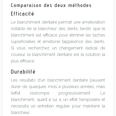
Comparaison des deux méthodes
Efficacité
Le blanchiment dentaire permet une amélioration
notable de la blancheur des dents, tandis que le
blanchiment est efficace pour éliminer les taches
superficielles et améliorer l’apparence des dents.
Si vous recherchez un changement radical de
couleur, le blanchiment dentaire est la solution la
plus efficace.
Durabilité
Les résultats d’un blanchiment dentaire peuvent
durer de quelques mois à plusieurs années, mais
l’effet s’estompe progressivement. Le
blanchiment, quant à lui, a un effet temporaire et
nécessite un entretien régulier pour maintenir la
blancheur.