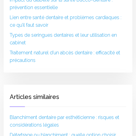
prévention essentielle
Lien entre santé dentaire et problèmes cardiaques :
ce qu’il faut savoir
Types de seringues dentaires et leur utilisation en
cabinet
Traitement naturel d’un abcès dentaire : efficacité et
précautions
Articles similaires
Blanchiment dentaire par esthéticienne : risques et
considérations légales
Détartrage ou blanchiment : quelle option choisir