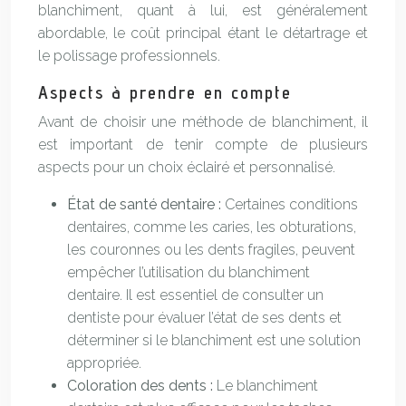
blanchiment, quant à lui, est généralement
abordable, le coût principal étant le détartrage et
le polissage professionnels.
Aspects à prendre en compte
Avant de choisir une méthode de blanchiment, il
est important de tenir compte de plusieurs
aspects pour un choix éclairé et personnalisé.
État de santé dentaire :
Certaines conditions
dentaires, comme les caries, les obturations,
les couronnes ou les dents fragiles, peuvent
empêcher l’utilisation du blanchiment
dentaire. Il est essentiel de consulter un
dentiste pour évaluer l’état de ses dents et
déterminer si le blanchiment est une solution
appropriée.
Coloration des dents :
Le blanchiment