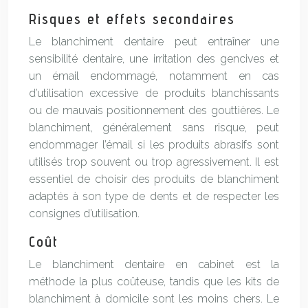
Risques et effets secondaires
Le blanchiment dentaire peut entraîner une
sensibilité dentaire, une irritation des gencives et
un émail endommagé, notamment en cas
d’utilisation excessive de produits blanchissants
ou de mauvais positionnement des gouttières. Le
blanchiment, généralement sans risque, peut
endommager l’émail si les produits abrasifs sont
utilisés trop souvent ou trop agressivement. Il est
essentiel de choisir des produits de blanchiment
adaptés à son type de dents et de respecter les
consignes d’utilisation.
Coût
Le blanchiment dentaire en cabinet est la
méthode la plus coûteuse, tandis que les kits de
blanchiment à domicile sont les moins chers. Le