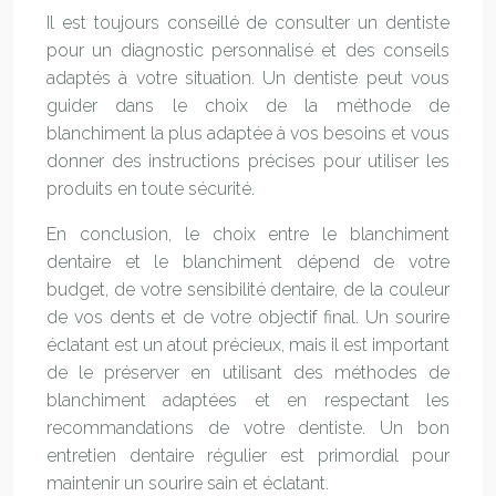
Il est toujours conseillé de consulter un dentiste
pour un diagnostic personnalisé et des conseils
adaptés à votre situation. Un dentiste peut vous
guider dans le choix de la méthode de
blanchiment la plus adaptée à vos besoins et vous
donner des instructions précises pour utiliser les
produits en toute sécurité.
En conclusion, le choix entre le blanchiment
dentaire et le blanchiment dépend de votre
budget, de votre sensibilité dentaire, de la couleur
de vos dents et de votre objectif final. Un sourire
éclatant est un atout précieux, mais il est important
de le préserver en utilisant des méthodes de
blanchiment adaptées et en respectant les
recommandations de votre dentiste. Un bon
entretien dentaire régulier est primordial pour
maintenir un sourire sain et éclatant.