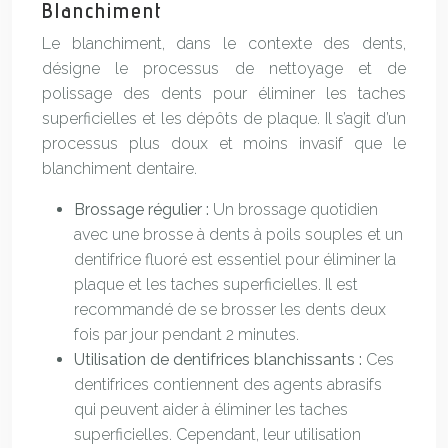
Blanchiment
Le blanchiment, dans le contexte des dents,
désigne le processus de nettoyage et de
polissage des dents pour éliminer les taches
superficielles et les dépôts de plaque. Il s’agit d’un
processus plus doux et moins invasif que le
blanchiment dentaire.
Brossage régulier :
Un brossage quotidien
avec une brosse à dents à poils souples et un
dentifrice fluoré est essentiel pour éliminer la
plaque et les taches superficielles. Il est
recommandé de se brosser les dents deux
fois par jour pendant 2 minutes.
Utilisation de dentifrices blanchissants :
Ces
dentifrices contiennent des agents abrasifs
qui peuvent aider à éliminer les taches
superficielles. Cependant, leur utilisation