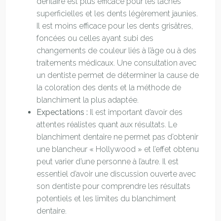
dentaire est plus efficace pour les taches
superficielles et les dents légèrement jaunies.
Il est moins efficace pour les dents grisâtres,
foncées ou celles ayant subi des
changements de couleur liés à l’âge ou à des
traitements médicaux. Une consultation avec
un dentiste permet de déterminer la cause de
la coloration des dents et la méthode de
blanchiment la plus adaptée.
Expectations :
Il est important d’avoir des
attentes réalistes quant aux résultats. Le
blanchiment dentaire ne permet pas d’obtenir
une blancheur « Hollywood » et l’effet obtenu
peut varier d’une personne à l’autre. Il est
essentiel d’avoir une discussion ouverte avec
son dentiste pour comprendre les résultats
potentiels et les limites du blanchiment
dentaire.