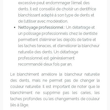
excessive peut endommager l’émail des
dents. Il est conseillé de choisir un dentifrice
blanchissant adapté à son type de dents et
de l’utiliser avec modération.
Nettoyage professionnel :
Un détartrage et
un polissage professionnels chez le dentiste
permettent d’éliminer les dépôts de tartre et
les taches tenaces, et d’améliorer la blancheur
naturelle des dents. Un détartrage
professionnel est généralement
recommandé deux fois par an.
Le blanchiment améliore la blancheur naturelle
des dents, mais ne permet pas de changer la
couleur naturelle. Il est important de noter que le
blanchiment ne supprime pas les caries, les
taches profondes ou les changements de couleur
liés à l’âge.