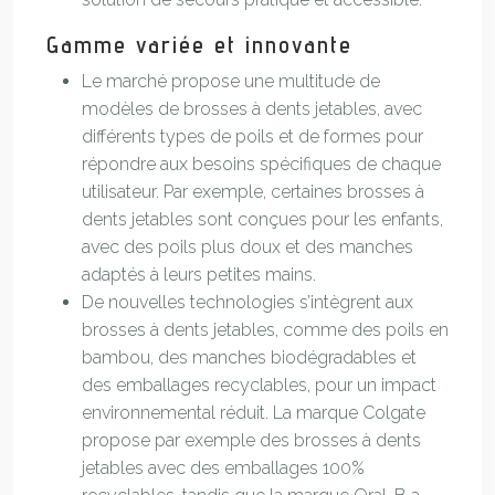
Gamme variée et innovante
Le marché propose une multitude de
modèles de brosses à dents jetables, avec
différents types de poils et de formes pour
répondre aux besoins spécifiques de chaque
utilisateur. Par exemple, certaines brosses à
dents jetables sont conçues pour les enfants,
avec des poils plus doux et des manches
adaptés à leurs petites mains.
De nouvelles technologies s’intègrent aux
brosses à dents jetables, comme des poils en
bambou, des manches biodégradables et
des emballages recyclables, pour un impact
environnemental réduit. La marque Colgate
propose par exemple des brosses à dents
jetables avec des emballages 100%