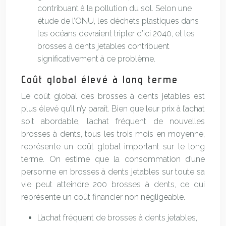
contribuant à la pollution du sol. Selon une
étude de l’ONU, les déchets plastiques dans
les océans devraient tripler d’ici 2040, et les
brosses à dents jetables contribuent
significativement à ce problème.
Coût global élevé à long terme
Le coût global des brosses à dents jetables est
plus élevé qu’il n’y paraît. Bien que leur prix à l’achat
soit abordable, l’achat fréquent de nouvelles
brosses à dents, tous les trois mois en moyenne,
représente un coût global important sur le long
terme. On estime que la consommation d’une
personne en brosses à dents jetables sur toute sa
vie peut atteindre 200 brosses à dents, ce qui
représente un coût financier non négligeable.
L’achat fréquent de brosses à dents jetables,