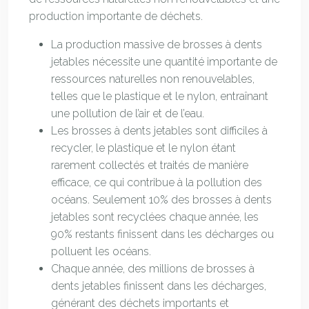
production importante de déchets.
La production massive de brosses à dents
jetables nécessite une quantité importante de
ressources naturelles non renouvelables,
telles que le plastique et le nylon, entraînant
une pollution de l’air et de l’eau.
Les brosses à dents jetables sont difficiles à
recycler, le plastique et le nylon étant
rarement collectés et traités de manière
efficace, ce qui contribue à la pollution des
océans. Seulement 10% des brosses à dents
jetables sont recyclées chaque année, les
90% restants finissent dans les décharges ou
polluent les océans.
Chaque année, des millions de brosses à
dents jetables finissent dans les décharges,
générant des déchets importants et