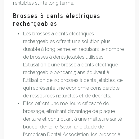
rentables sur le long terme.
Brosses à dents électriques
rechargeables
Les brosses à dents électriques
rechargeables offrent une solution plus
durable à long terme, en réduisant le nombre
de brosses à dents jetables utilisées.
L’utilisation d’une brosse à dents électrique
rechargeable pendant 5 ans équivaut à
l’utilisation de 20 brosses à dents jetables, ce
qui représente une économie considérable
de ressources naturelles et de déchets.
Elles offrent une meilleure efficacité de
brossage, éliminant davantage de plaque
dentaire et contribuant à une meilleure santé
bucco-dentaire. Selon une étude de
l’American Dental Association, les brosses à