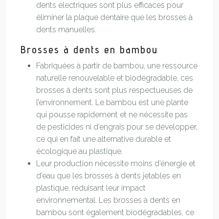
dents électriques sont plus efficaces pour
éliminer la plaque dentaire que les brosses à
dents manuelles.
Brosses à dents en bambou
Fabriquées à partir de bambou, une ressource
naturelle renouvelable et biodégradable, ces
brosses à dents sont plus respectueuses de
l’environnement. Le bambou est une plante
qui pousse rapidement et ne nécessite pas
de pesticides ni d’engrais pour se développer,
ce qui en fait une alternative durable et
écologique au plastique.
Leur production nécessite moins d’énergie et
d’eau que les brosses à dents jetables en
plastique, réduisant leur impact
environnemental. Les brosses à dents en
bambou sont également biodégradables, ce