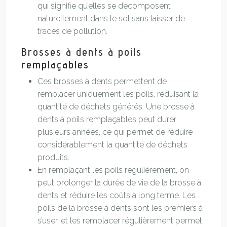
qui signifie qu’elles se décomposent
naturellement dans le sol sans laisser de
traces de pollution.
Brosses à dents à poils
remplaçables
Ces brosses à dents permettent de
remplacer uniquement les poils, réduisant la
quantité de déchets générés. Une brosse à
dents à poils remplaçables peut durer
plusieurs années, ce qui permet de réduire
considérablement la quantité de déchets
produits.
En remplaçant les poils régulièrement, on
peut prolonger la durée de vie de la brosse à
dents et réduire les coûts à long terme. Les
poils de la brosse à dents sont les premiers à
s’user, et les remplacer régulièrement permet