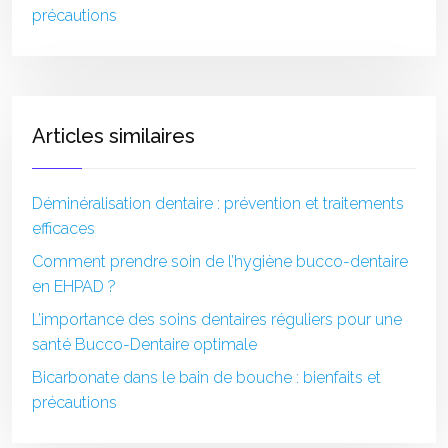
précautions
Articles similaires
Déminéralisation dentaire : prévention et traitements
efficaces
Comment prendre soin de l’hygiène bucco-dentaire
en EHPAD ?
L’importance des soins dentaires réguliers pour une
santé Bucco-Dentaire optimale
Bicarbonate dans le bain de bouche : bienfaits et
précautions