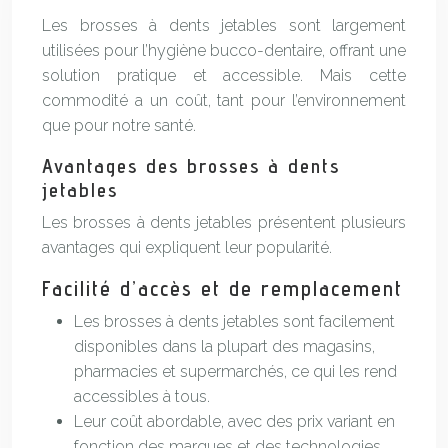
Les brosses à dents jetables sont largement
utilisées pour l’hygiène bucco-dentaire, offrant une
solution pratique et accessible. Mais cette
commodité a un coût, tant pour l’environnement
que pour notre santé.
Avantages des brosses à dents
jetables
Les brosses à dents jetables présentent plusieurs
avantages qui expliquent leur popularité.
Facilité d’accès et de remplacement
Les brosses à dents jetables sont facilement
disponibles dans la plupart des magasins,
pharmacies et supermarchés, ce qui les rend
accessibles à tous.
Leur coût abordable, avec des prix variant en
fonction des marques et des technologies,