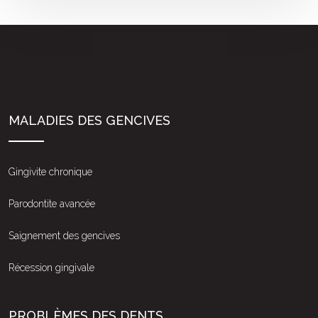
MALADIES DES GENCIVES
Gingivite chronique
Parodontite avancée
Saignement des gencives
Récession gingivale
PROBLÈMES DES DENTS