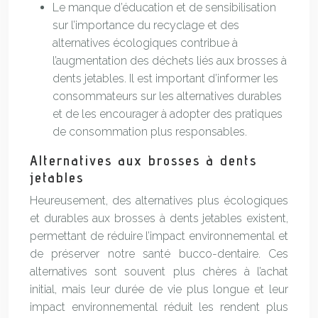
Le manque d’éducation et de sensibilisation
sur l’importance du recyclage et des
alternatives écologiques contribue à
l’augmentation des déchets liés aux brosses à
dents jetables. Il est important d’informer les
consommateurs sur les alternatives durables
et de les encourager à adopter des pratiques
de consommation plus responsables.
Alternatives aux brosses à dents
jetables
Heureusement, des alternatives plus écologiques
et durables aux brosses à dents jetables existent,
permettant de réduire l’impact environnemental et
de préserver notre santé bucco-dentaire. Ces
alternatives sont souvent plus chères à l’achat
initial, mais leur durée de vie plus longue et leur
impact environnemental réduit les rendent plus