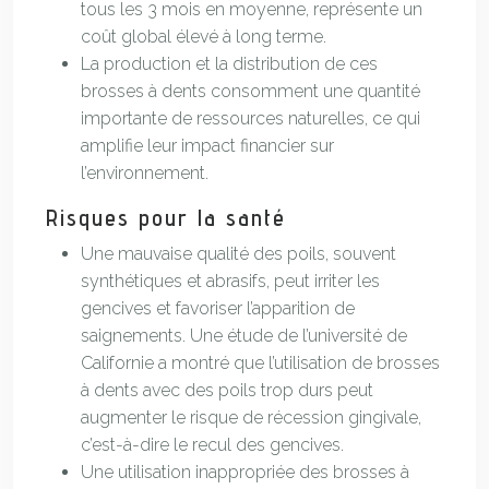
tous les 3 mois en moyenne, représente un
coût global élevé à long terme.
La production et la distribution de ces
brosses à dents consomment une quantité
importante de ressources naturelles, ce qui
amplifie leur impact financier sur
l’environnement.
Risques pour la santé
Une mauvaise qualité des poils, souvent
synthétiques et abrasifs, peut irriter les
gencives et favoriser l’apparition de
saignements. Une étude de l’université de
Californie a montré que l’utilisation de brosses
à dents avec des poils trop durs peut
augmenter le risque de récession gingivale,
c’est-à-dire le recul des gencives.
Une utilisation inappropriée des brosses à