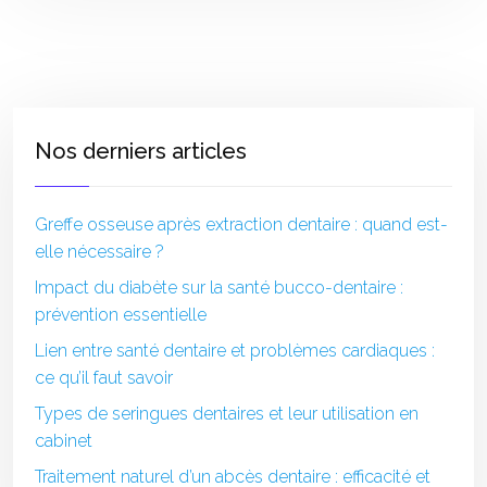
Nos derniers articles
Greffe osseuse après extraction dentaire : quand est-
elle nécessaire ?
Impact du diabète sur la santé bucco-dentaire :
prévention essentielle
Lien entre santé dentaire et problèmes cardiaques :
ce qu’il faut savoir
Types de seringues dentaires et leur utilisation en
cabinet
Traitement naturel d’un abcès dentaire : efficacité et