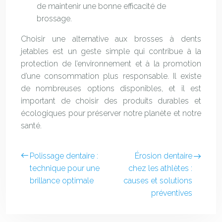
de maintenir une bonne efficacité de
brossage.
Choisir une alternative aux brosses à dents
jetables est un geste simple qui contribue à la
protection de l’environnement et à la promotion
d’une consommation plus responsable. Il existe
de nombreuses options disponibles, et il est
important de choisir des produits durables et
écologiques pour préserver notre planète et notre
santé.
Polissage dentaire :
Érosion dentaire
technique pour une
chez les athlètes :
brillance optimale
causes et solutions
préventives