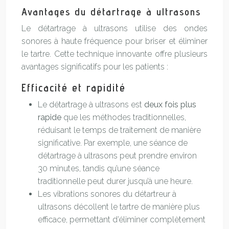
Avantages du détartrage à ultrasons
Le détartrage à ultrasons utilise des ondes
sonores à haute fréquence pour briser et éliminer
le tartre. Cette technique innovante offre plusieurs
avantages significatifs pour les patients :
Efficacité et rapidité
Le détartrage à ultrasons est
deux fois plus
rapide
que les méthodes traditionnelles,
réduisant le temps de traitement de manière
significative. Par exemple, une séance de
détartrage à ultrasons peut prendre environ
30 minutes, tandis qu’une séance
traditionnelle peut durer jusqu’à une heure.
Les vibrations sonores du détartreur à
ultrasons décollent le tartre de manière plus
efficace, permettant d’éliminer complètement