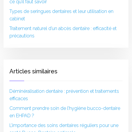
ce qu’il faut savoir
Types de seringues dentaires et leur utilisation en
cabinet
Traitement naturel d’un abcès dentaire : efficacité et
précautions
Articles similaires
Déminéralisation dentaire : prévention et traitements
efficaces
Comment prendre soin de l’hygiène bucco-dentaire
en EHPAD ?
L’importance des soins dentaires réguliers pour une