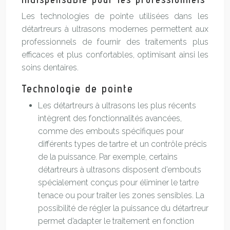
Les technologies de pointe utilisées dans les
détartreurs à ultrasons modernes permettent aux
professionnels de fournir des traitements plus
efficaces et plus confortables, optimisant ainsi les
soins dentaires.
Technologie de pointe
Les détartreurs à ultrasons les plus récents
intègrent des fonctionnalités avancées,
comme des embouts spécifiques pour
différents types de tartre et un contrôle précis
de la puissance. Par exemple, certains
détartreurs à ultrasons disposent d’embouts
spécialement conçus pour éliminer le tartre
tenace ou pour traiter les zones sensibles. La
possibilité de régler la puissance du détartreur
permet d’adapter le traitement en fonction