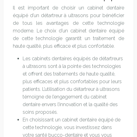
Il est important de choisir un cabinet dentaire
équipé d’un détartreur à ultrasons pour bénéficier
de tous les avantages de cette technologie
moderne. Le choix d’un cabinet dentaire équipé
de cette technologie garantit un traitement de
haute qualité, plus efficace et plus confortable.
Les cabinets dentaires équipés de détartreurs
à ultrasons sont à la pointe des technologies
et offrent des traitements de haute qualité,
plus efficaces et plus confortables pour leurs
patients. L’utilisation du détartreur à ultrasons
témoigne de l’engagement du cabinet
dentaire envers l’innovation et la qualité des
soins proposés.
En choisissant un cabinet dentaire équipé de
cette technologie, vous investissez dans
votre santé bucco-dentaire et vous vous