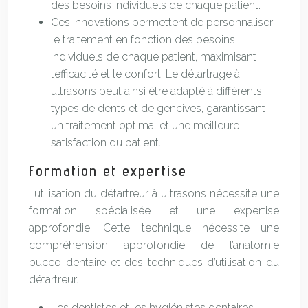
des besoins individuels de chaque patient.
Ces innovations permettent de personnaliser
le traitement en fonction des besoins
individuels de chaque patient, maximisant
l’efficacité et le confort. Le détartrage à
ultrasons peut ainsi être adapté à différents
types de dents et de gencives, garantissant
un traitement optimal et une meilleure
satisfaction du patient.
Formation et expertise
L’utilisation du détartreur à ultrasons nécessite une
formation spécialisée et une expertise
approfondie. Cette technique nécessite une
compréhension approfondie de l’anatomie
bucco-dentaire et des techniques d’utilisation du
détartreur.
Les dentistes et les hygiénistes dentaires