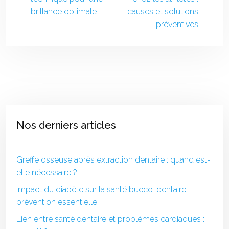
brillance optimale
causes et solutions
préventives
Nos derniers articles
Greffe osseuse après extraction dentaire : quand est-
elle nécessaire ?
Impact du diabète sur la santé bucco-dentaire :
prévention essentielle
Lien entre santé dentaire et problèmes cardiaques :