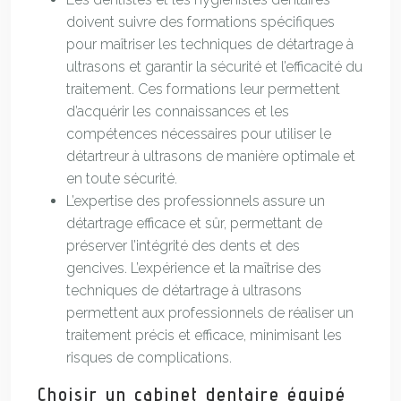
doivent suivre des formations spécifiques
pour maîtriser les techniques de détartrage à
ultrasons et garantir la sécurité et l’efficacité du
traitement. Ces formations leur permettent
d’acquérir les connaissances et les
compétences nécessaires pour utiliser le
détartreur à ultrasons de manière optimale et
en toute sécurité.
L’expertise des professionnels assure un
détartrage efficace et sûr, permettant de
préserver l’intégrité des dents et des
gencives. L’expérience et la maîtrise des
techniques de détartrage à ultrasons
permettent aux professionnels de réaliser un
traitement précis et efficace, minimisant les
risques de complications.
Choisir un cabinet dentaire équipé