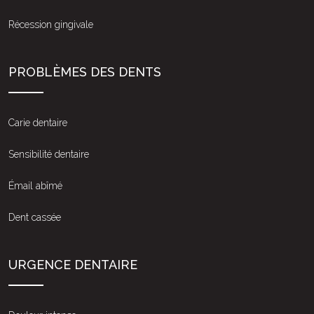
Récession gingivale
PROBLÈMES DES DENTS
Carie dentaire
Sensibilité dentaire
Émail abîmé
Dent cassée
URGENCE DENTAIRE