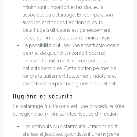
minimisant l’inconfort et les douleurs
associées au détartrage. En comparaison
avec les méthodes traditionnelles, le
détartrage à ultrasons est généralement
perçu comme plus doux et moins invasif.
La possibilité d’utiliser une anesthésie locale
permet de garantir un confort optimal
pendant le traitement, même pour les
patients sensibles. Cette option permet de
rendre le traitement totalement indolore et
d’améliorer l’expérience globale du patient.
Hygiène et sécurité
Le détartrage à ultrasons est une procédure sûre
et hygiénique, minimisant les risques d’infection.
Les embouts du détartreur à ultrasons sont
stériles et jetables, garantissant une hygiène