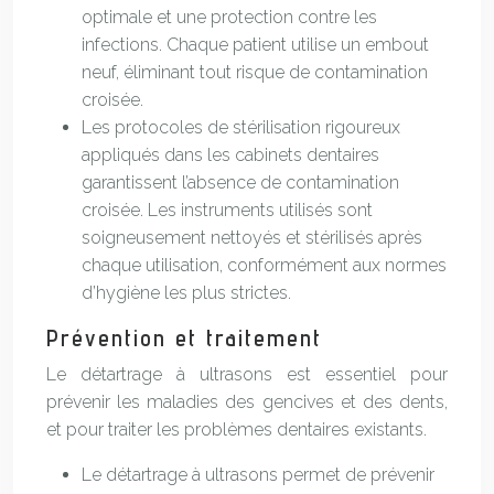
optimale et une protection contre les
infections. Chaque patient utilise un embout
neuf, éliminant tout risque de contamination
croisée.
Les protocoles de stérilisation rigoureux
appliqués dans les cabinets dentaires
garantissent l’absence de contamination
croisée. Les instruments utilisés sont
soigneusement nettoyés et stérilisés après
chaque utilisation, conformément aux normes
d’hygiène les plus strictes.
Prévention et traitement
Le détartrage à ultrasons est essentiel pour
prévenir les maladies des gencives et des dents,
et pour traiter les problèmes dentaires existants.
Le détartrage à ultrasons permet de prévenir