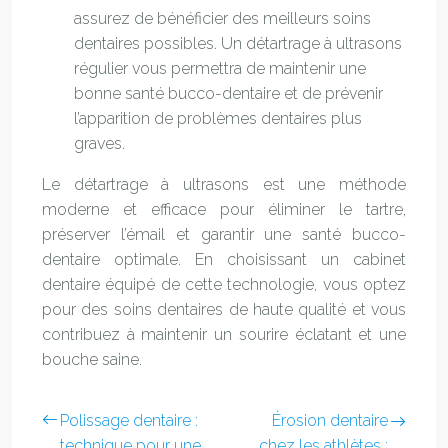
assurez de bénéficier des meilleurs soins
dentaires possibles. Un détartrage à ultrasons
régulier vous permettra de maintenir une
bonne santé bucco-dentaire et de prévenir
l’apparition de problèmes dentaires plus
graves.
Le détartrage à ultrasons est une méthode
moderne et efficace pour éliminer le tartre,
préserver l’émail et garantir une santé bucco-
dentaire optimale. En choisissant un cabinet
dentaire équipé de cette technologie, vous optez
pour des soins dentaires de haute qualité et vous
contribuez à maintenir un sourire éclatant et une
bouche saine.
Polissage dentaire :
Érosion dentaire
technique pour une
chez les athlètes :