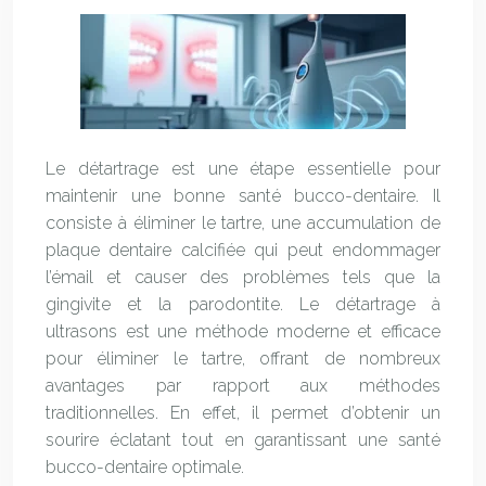
Le détartrage est une étape essentielle pour
maintenir une bonne santé bucco-dentaire. Il
consiste à éliminer le tartre, une accumulation de
plaque dentaire calcifiée qui peut endommager
l’émail et causer des problèmes tels que la
gingivite et la parodontite. Le détartrage à
ultrasons est une méthode moderne et efficace
pour éliminer le tartre, offrant de nombreux
avantages par rapport aux méthodes
traditionnelles. En effet, il permet d’obtenir un
sourire éclatant tout en garantissant une santé
bucco-dentaire optimale.