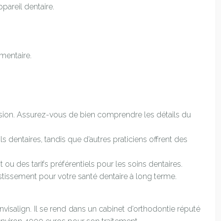
pareil dentaire.
mentaire.
cision. Assurez-vous de bien comprendre les détails du
 dentaires, tandis que d’autres praticiens offrent des
des tarifs préférentiels pour les soins dentaires.
stissement pour votre santé dentaire à long terme.
nvisalign. Il se rend dans un cabinet d’orthodontie réputé