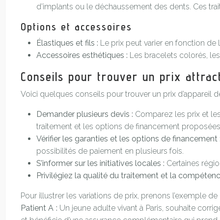
d’implants ou le déchaussement des dents. Ces traite
Options et accessoires
Élastiques et fils :
Le prix peut varier en fonction de
Accessoires esthétiques :
Les bracelets colorés, le
Conseils pour trouver un prix attract
Voici quelques conseils pour trouver un prix d’appareil d
Demander plusieurs devis :
Comparez les prix et le
traitement et les options de financement proposées
Vérifier les garanties et les options de financement 
possibilités de paiement en plusieurs fois.
S’informer sur les initiatives locales :
Certaines régi
Privilégiez la qualité du traitement et la compétenc
Pour illustrer les variations de prix, prenons l’exemple de
Patient A :
Un jeune adulte vivant à Paris, souhaite corr