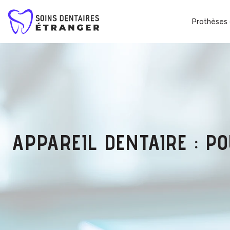
Prothèses 
APPAREIL DENTAIRE : P