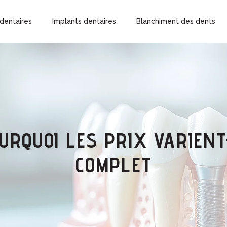
dentaires
Implants dentaires
Blanchiment des dents
OURQUOI LES PRIX VARIENT
COMPLET