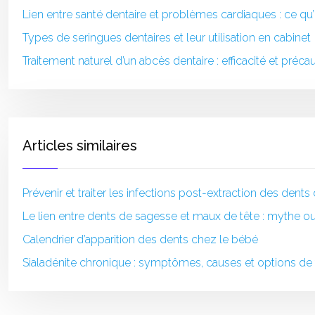
Lien entre santé dentaire et problèmes cardiaques : ce qu’il
Types de seringues dentaires et leur utilisation en cabinet
Traitement naturel d’un abcès dentaire : efficacité et préca
Articles similaires
Prévenir et traiter les infections post-extraction des dent
Le lien entre dents de sagesse et maux de tête : mythe ou 
Calendrier d’apparition des dents chez le bébé
Sialadénite chronique : symptômes, causes et options de 