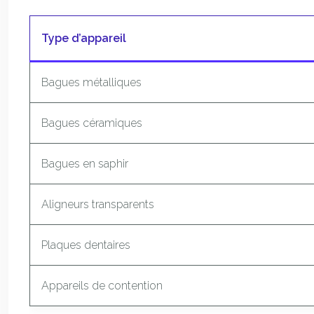
Type d’appareil
Bagues métalliques
Bagues céramiques
Bagues en saphir
Aligneurs transparents
Plaques dentaires
Appareils de contention