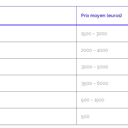
Prix moyen (euros)
1500 – 3000
2000 – 4000
3000 – 5000
3500 – 6000
500 – 1500
500